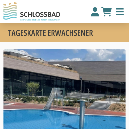
TAGESKARTE ERWACHSENER