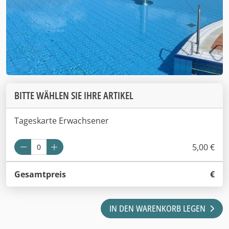
BITTE WÄHLEN SIE IHRE ARTIKEL
Tageskarte Erwachsener
5,00 €
Gesamtpreis
€
IN DEN WARENKORB LEGEN