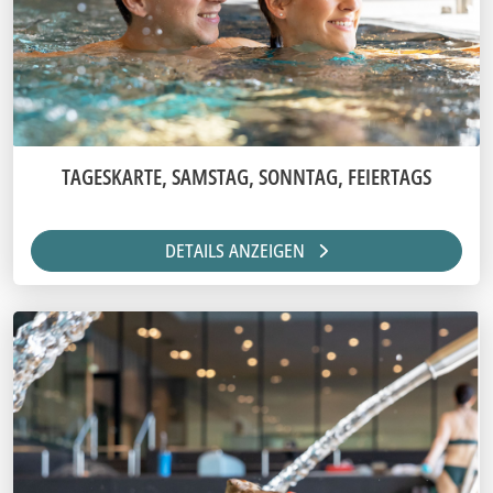
TAGESKARTE, SAMSTAG, SONNTAG, FEIERTAGS
DETAILS ANZEIGEN