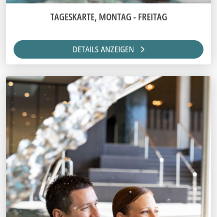
TAGESKARTE, MONTAG - FREITAG
DETAILS ANZEIGEN