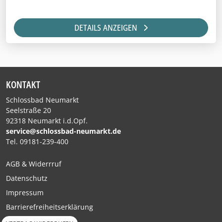
DETAILS ANZEIGEN
KONTAKT
Schlossbad Neumarkt
Seelstraße 20
92318 Neumarkt i.d.Opf.
service@schlossbad-neumarkt.de
Tel. 09181-239-400
AGB & Widerrruf
Datenschutz
Impressum
Barrierefreiheitserklärung