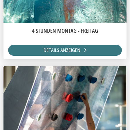
4 STUNDEN MONTAG - FREITAG
DETAILS ANZEIGEN