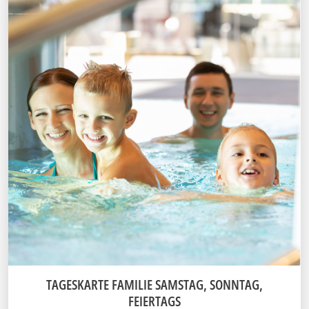
TAGESKARTE FAMILIE SAMSTAG, SONNTAG,
FEIERTAGS