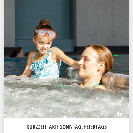
KURZZEITTARIF SONNTAG, FEIERTAGS