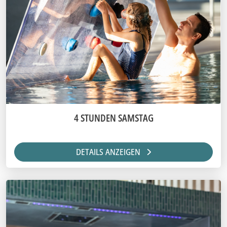
4 STUNDEN SAMSTAG
DETAILS ANZEIGEN