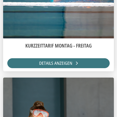
KURZZEITTARIF MONTAG - FREITAG
DETAILS ANZEIGEN