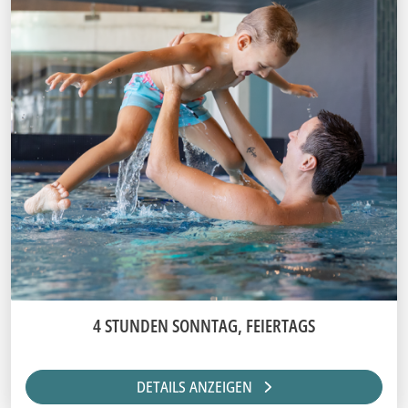
4 STUNDEN SONNTAG, FEIERTAGS
DETAILS ANZEIGEN