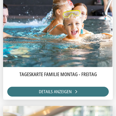
TAGESKARTE FAMILIE MONTAG - FREITAG
DETAILS ANZEIGEN