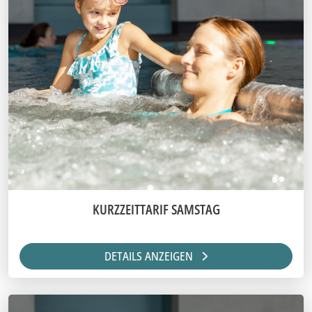
KURZZEITTARIF SAMSTAG
DETAILS ANZEIGEN