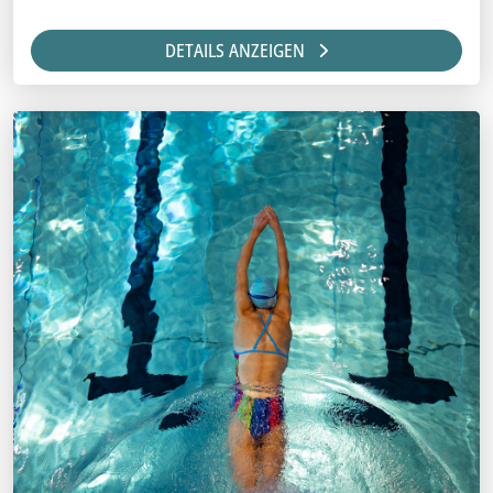
DETAILS ANZEIGEN