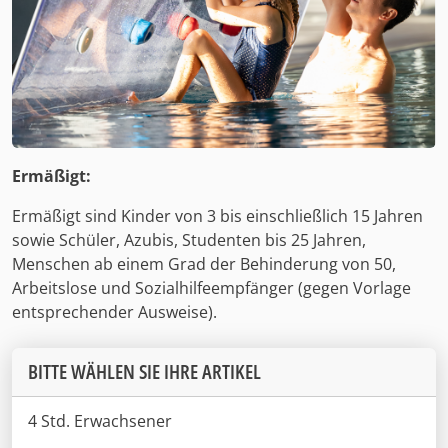
Ermäßigt:
Ermäßigt sind Kinder von 3 bis einschließlich 15 Jahren
sowie Schüler, Azubis, Studenten bis 25 Jahren,
Menschen ab einem Grad der Behinderung von 50,
Arbeitslose und Sozialhilfeempfänger (gegen Vorlage
entsprechender Ausweise).
BITTE WÄHLEN SIE IHRE ARTIKEL
4 Std. Erwachsener