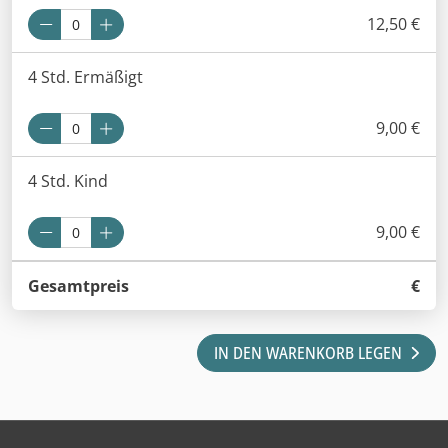
12,50 €
4 Std. Ermäßigt
9,00 €
4 Std. Kind
9,00 €
Gesamtpreis
€
IN DEN WARENKORB LEGEN