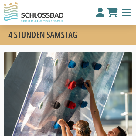
4 STUNDEN SAMSTAG