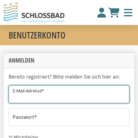
BENUTZERKONTO
ANMELDEN
Bereits registriert? Bitte melden Sie sich hier an:
E-Mail-Adresse
Passwort
*) Pflichtfelder