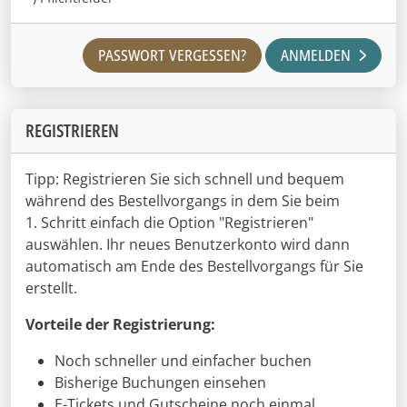
PASSWORT VERGESSEN?
ANMELDEN
REGISTRIEREN
Tipp: Registrieren Sie sich schnell und bequem
während des Bestellvorgangs in dem Sie beim
1. Schritt einfach die Option "Registrieren"
auswählen. Ihr neues Benutzerkonto wird dann
automatisch am Ende des Bestellvorgangs für Sie
erstellt.
Vorteile der Registrierung:
Noch schneller und einfacher buchen
Bisherige Buchungen einsehen
E-Tickets und Gutscheine noch einmal