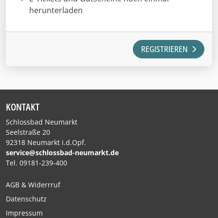
herunterladen
REGISTRIEREN
KONTAKT
Schlossbad Neumarkt
Seelstraße 20
92318 Neumarkt i.d.Opf.
service@schlossbad-neumarkt.de
Tel. 09181-239-400
AGB & Widerrruf
Datenschutz
Impressum